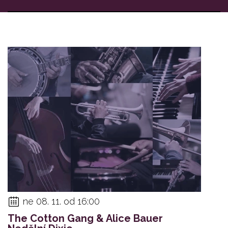
ne 08. 11. od 16:00
The Cotton Gang & Alice Bauer