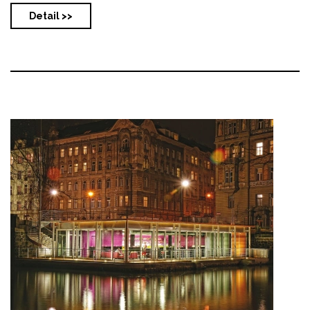
Detail >>