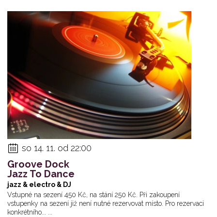
so 14. 11. od 22:00
Groove Dock
Jazz To Dance
jazz & electro & DJ
Vstupné na sezení 450 Kč, na stání 250 Kč. Při zakoupení
vstupenky na sezení již není nutné rezervovat místo. Pro rezervaci
konkrétního... ...