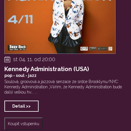
st 04. 11. od 20:00
Kennedy Administration (USA)
pop - soul - jazz
Soulová, groovová a jazzová senzace ze srdce Brooklynu/NYC:
Kennedy Administration „Věřím, že Kennedy Administration bude
další velkou hv... ...
Detail >>
Koupit vstupenku