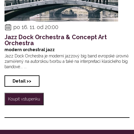
po 16. 11. od 20:00
Jazz Dock Orchestra & Concept Art
Orchestra
modern orchestral jazz
Jazz Dock Orchestra je moderní jazzový big band evropské úrovně
zaměřený na autorskou tvorbu a také na interpretaci klasického big
bandové... ...
Detail >>
Koupit vstupenku