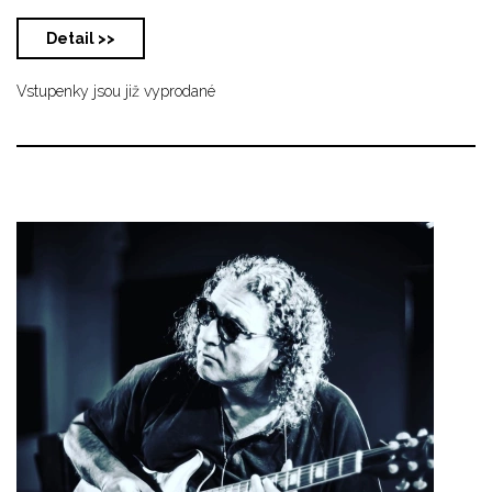
Detail >>
Vstupenky jsou již vyprodané