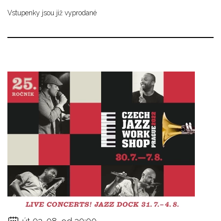
Vstupenky jsou již vyprodané