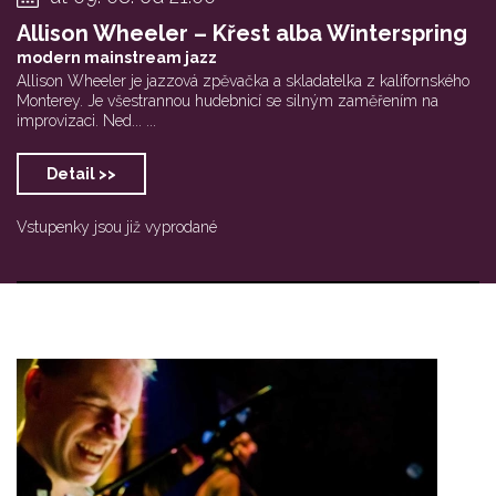
Allison Wheeler – Křest alba Winterspring
modern mainstream jazz
Allison Wheeler je jazzová zpěvačka a skladatelka z kalifornského
Monterey. Je všestrannou hudebnicí se silným zaměřením na
improvizaci. Ned... ...
Detail >>
Vstupenky jsou již vyprodané