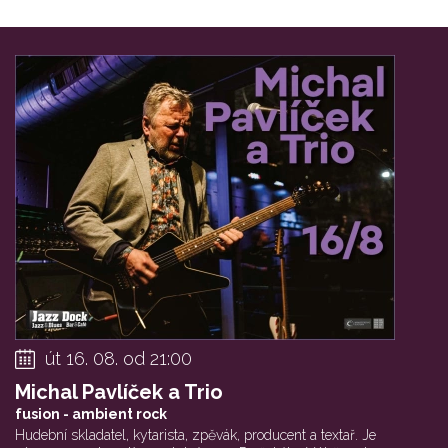
út 16. 08. od 21:00
Michal Pavlíček a Trio
fusion - ambient rock
Hudební skladatel, kytarista, zpěvák, producent a textař. Je