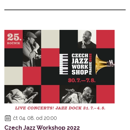
čt 04. 08. od 20:00
Czech Jazz Workshop 2022