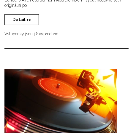
originální po... ...
Detail >>
Vstupenky jsou již vyprodané