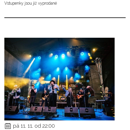
Vstupenky jsou již vyprodané
pá 11. 11. od 22:00