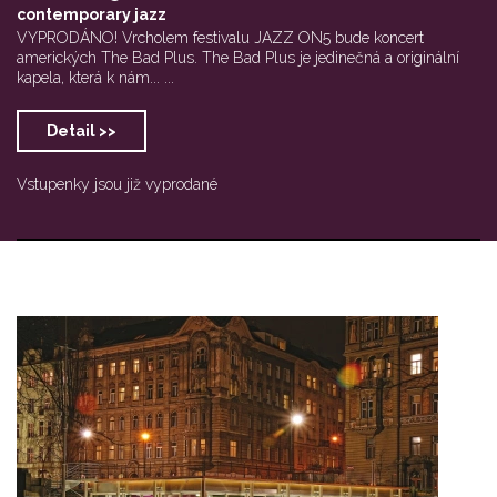
contemporary jazz
VYPRODÁNO! Vrcholem festivalu JAZZ ON5 bude koncert
amerických The Bad Plus. The Bad Plus je jedinečná a originální
kapela, která k nám... ...
Detail >>
Vstupenky jsou již vyprodané