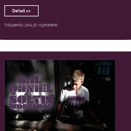
Detail >>
Vstupenky jsou již vyprodané