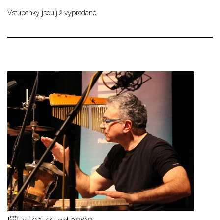
Vstupenky jsou již vyprodané