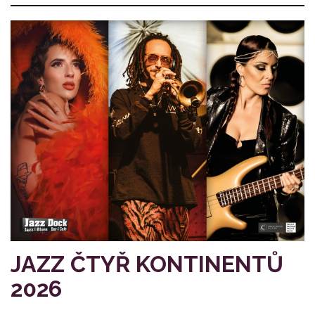
JAZZ ČTYŘ KONTINENTŮ
2026