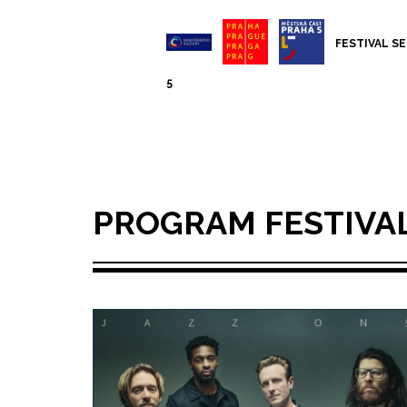
FESTIVAL SE
5
PROGRAM FESTIVA