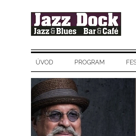
ÚVOD
PROGRAM
FE