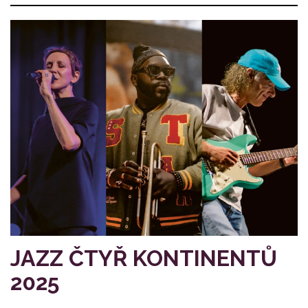
JAZZ ČTYŘ KONTINENTŮ
2025