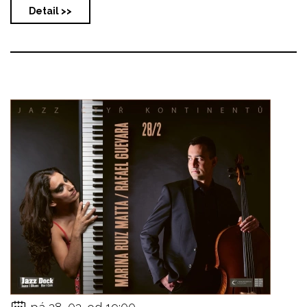
Detail >>