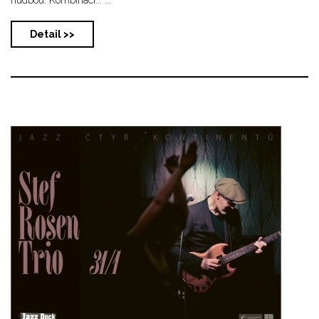
Detail >>