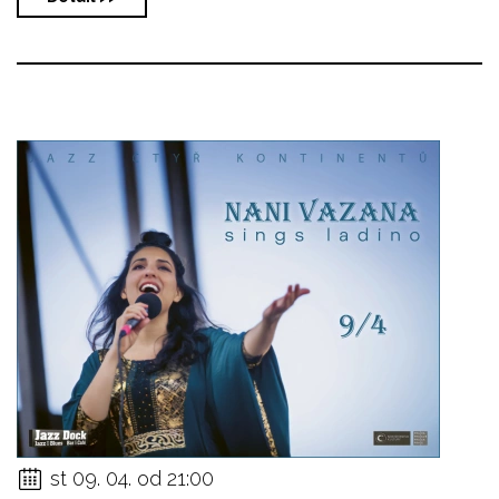
st 09. 04. od 21:00