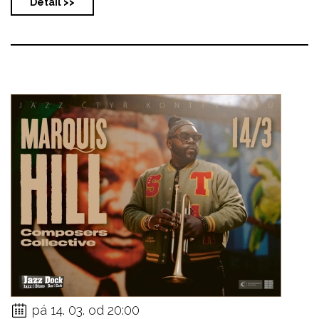
Detail >>
pá 14. 03. od 20:00