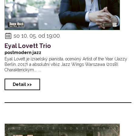
so 10. 05. od 19:00
Eyal Lovett Trio
postmodern jazz
Eyal Lovett je izraelský pianista, oceněný Artist of the Year (Jazzy
Berlin, 2017) a absolutní vítěz Jazz Wings Warszawa (2018).
Charakterickým... ...
Detail >>