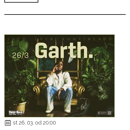
st 26. 03. od 20:00