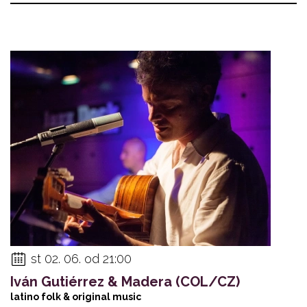
st 02. 06. od 21:00
Iván Gutiérrez & Madera (COL/CZ)
latino folk & original music