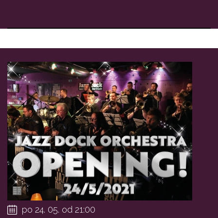
po 24. 05. od 21:00