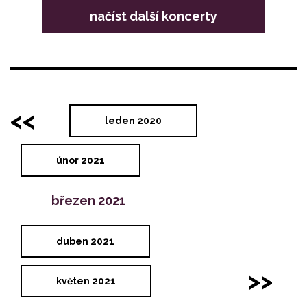
načíst další koncerty
<<
leden 2020
únor 2021
březen 2021
duben 2021
>>
květen 2021