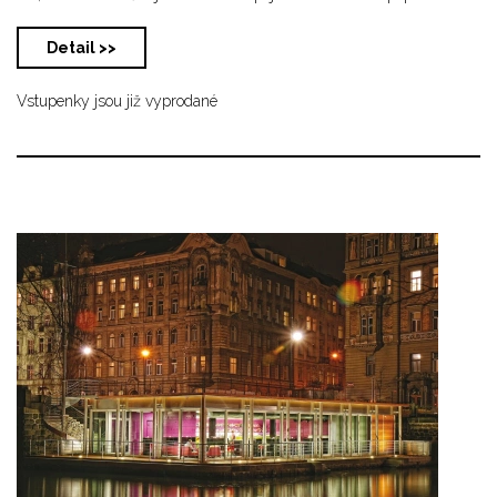
Detail >>
Vstupenky jsou již vyprodané