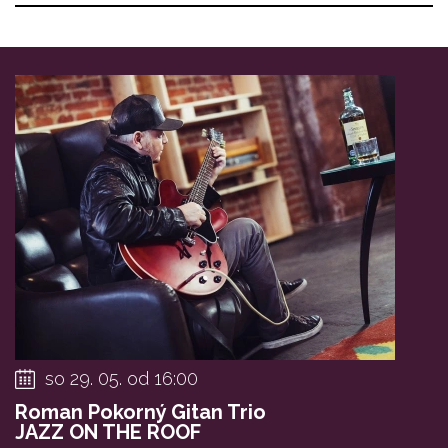
so 29. 05. od 16:00
Roman Pokorný Gitan Trio
JAZZ ON THE ROOF