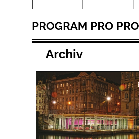
PROGRAM PRO PRO
Archiv