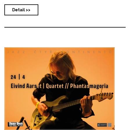
Detail >>