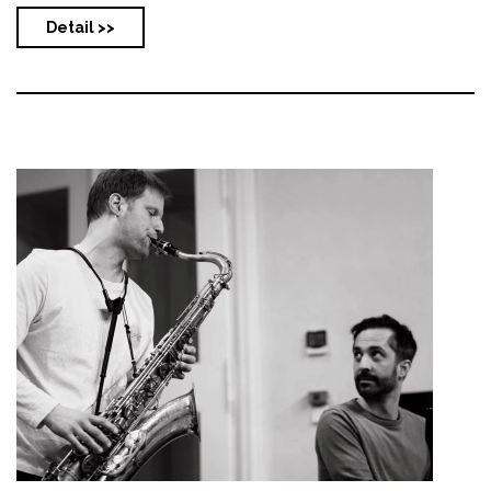
Detail >>